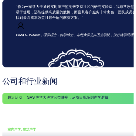
作为一家致力于通过实时噪声监测来支持社区的研究实验室，我非常乐意独家
易于使用，还能提供高质量的数据，而且其客户服务非常出色，团队成员
找到最具成本效益且最合适的解决方案。
Erica D. Walker，理学硕士，科学博士
，布朗大学公共卫生学院，流行病学助理
公司和行业新闻
最近活动：
GAS 声学大讲堂公益讲座：从项目现场到声学逻辑
室内声学, 建筑声学
•