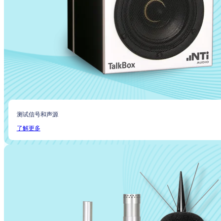
测试信号和声源
了解更多