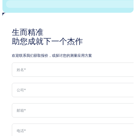
生而精准
助您成就下一个杰作
欢迎联系我们获取报价，或探讨您的测量应用方案