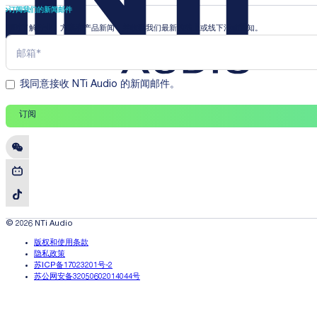
订阅我们的新闻邮件
即时了解行业、方案和产品新闻，并收到我们最新的线上或线下活动通知。
我同意接收 NTi Audio 的新闻邮件。
订阅
© 2026 NTi Audio
版权和使用条款
隐私政策
苏ICP备17023201号-2
苏公网安备32050602014044号