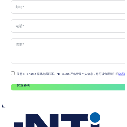
同意 NTi Audio 据此与我联系。NTi Audio 严格管理个人信息，您可以查看我们的
隐私
快速咨询