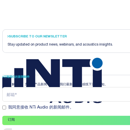
SUBSCRIBE TO OUR NEWSLETTER
Stay updated on product news, webinars, and acoustics insights.
订阅我们的新闻邮件
即时了解行业、方案和产品新闻，并收到我们最新的线上或线下活动通知。
我同意接收 NTi Audio 的新闻邮件。
订阅