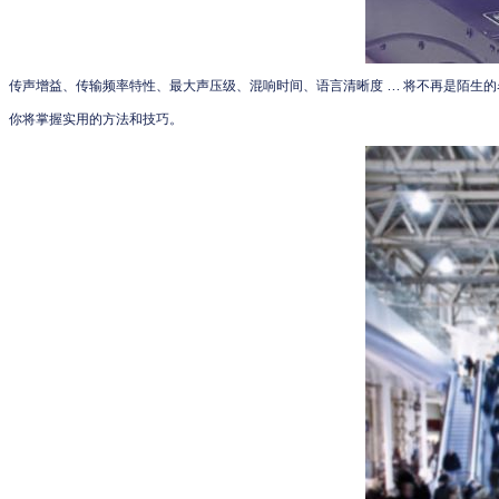
传声增益
、
传输频率特性
、
最大声压级
、
混响时间
、
语言清晰度
… 将不再是陌生的
你将掌握实用的方法和技巧。