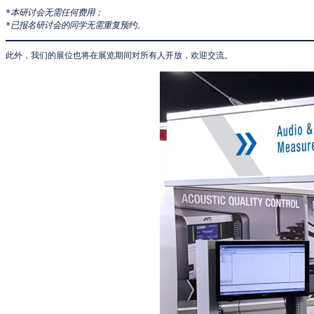
*本研讨会无需任何费用；
*已报名研讨会的同学无需重复预约。
此外，我们的展位也将在展览期间对所有人开放，欢迎交流。