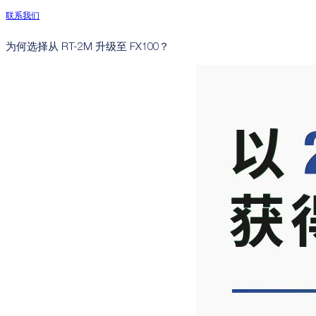
联系我们
为何选择从 RT-2M 升级至 FX100？