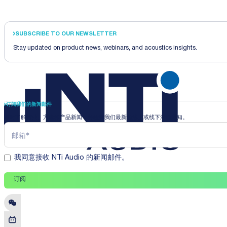
SUBSCRIBE TO OUR NEWSLETTER
Stay updated on product news, webinars, and acoustics insights.
订阅我们的新闻邮件
即时了解行业、方案和产品新闻，并收到我们最新的线上或线下活动通知。
我同意接收 NTi Audio 的新闻邮件。
订阅