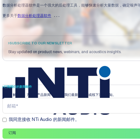
数据分析处理器软件是一个强大的后处理工具，能够快速分析大量数据，确定噪声
更多关于
数据分析处理器软件
 ...
SUBSCRIBE TO OUR NEWSLETTER
Stay updated on product news, webinars, and acoustics insights.
订阅我们的新闻邮件
即时了解行业、方案和产品新闻，并收到我们最新的线上或线下活动通知。
我同意接收 NTi Audio 的新闻邮件。
订阅