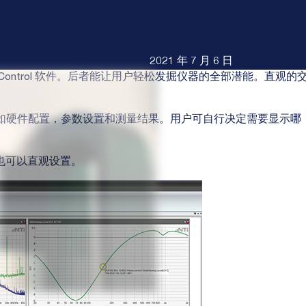
2021 年 7 月 6 日
X-Control 软件。后者能让用户轻松发掘仪器的全部潜能。直观的
素，比如硬件配置，参数设置和测量结果。用户可自行决定需要显示哪
也可以直观设置。