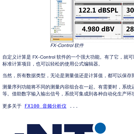
FX-Control 软件
自定义计算是 FX-Control 软件的一个强大功能。有了
标准计算项目，也可以轻松的使用公式编辑器。
当然，所有数据类型，无论是测量值还是计算值，都可以保存
测量序列功能将不同的测量内容组合在一起。有需要时，系统
等。借助数字输入输出信号，系统可集成到各种自动化生产环
更多关于 
FX100 音频分析仪
 ...