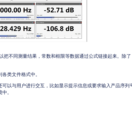
它，就可以把不同测量结果，常数和框限等数据通过公式链接起来。除了
到各类文件格式中。
还可以与用户进行交互，比如显示提示信息或要求输入产品序列
境中。