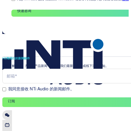
快速咨询
订阅我们的新闻邮件
即时了解行业、方案和产品新闻，并收到我们最新的线上或线下活动通知。
我同意接收 NTi Audio 的新闻邮件。
订阅